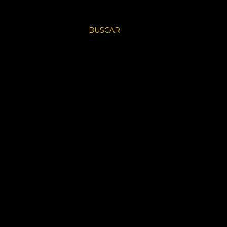
BUSCAR