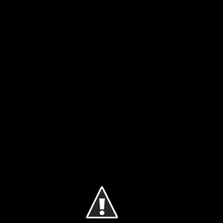
Ir al contenido principal