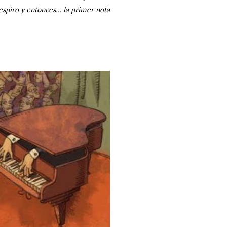
respiro y entonces… la primer nota