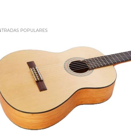
NTRADAS POPULARES