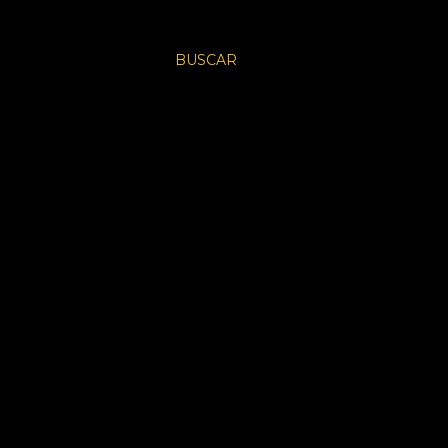
BUSCAR