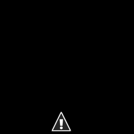
Ir al contenido principal