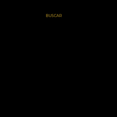
BUSCAR