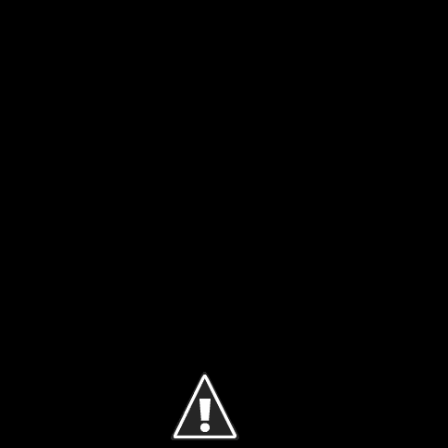
Ir al contenido principal