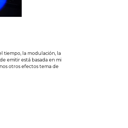
l tiempo, la modulación, la 
 de emitir está basada en mi 
nos otros efectos tema de 